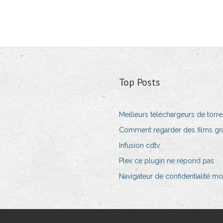
Top Posts
Meilleurs téléchargeurs de torre
Comment regarder des films grat
Infusion cdtv
Plex ce plugin ne répond pas
Navigateur de confidentialité mo