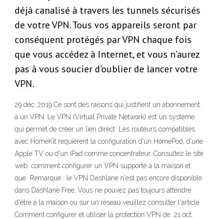
déjà canalisé à travers les tunnels sécurisés
de votre VPN. Tous vos appareils seront par
conséquent protégés par VPN chaque fois
que vous accédez à Internet, et vous n’aurez
pas à vous soucier d’oublier de lancer votre
VPN.
29 déc. 2019 Ce sont des raisons qui justifient un abonnement
à un VPN. Le VPN (Virtual Private Network) est un système
qui permet de créer un lien direct Les routeurs compatibles
avec HomeKit requièrent la configuration d'un HomePod, d'une
Apple TV ou d'un iPad comme concentrateur. Consultez le site
web comment configurer un VPN supporté à la maison et
que Remarque : le VPN Dashlane n'est pas encore disponible
dans Dashlane Free, Vous ne pouvez pas toujours attendre
d'être à la maison ou sur un réseau veuillez consulter l'article
Comment configurer et utiliser la protection VPN de 21 oct.