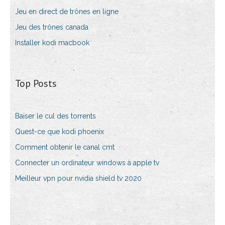
Jeu en direct de trônes en ligne
Jeu des trônes canada
Installer kodi macbook
Top Posts
Baiser le cul des torrents
Quest-ce que kodi phoenix
Comment obtenir le canal cmt
Connecter un ordinateur windows à apple tv
Meilleur vpn pour nvidia shield tv 2020