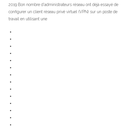
2019 Bon nombre d'administrateurs réseau ont déjà essayé de
configurer un client réseau privé virtuel (VPN) sur un poste de
travail en utilisant une